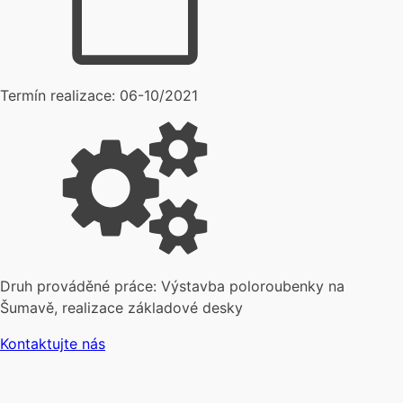
Termín realizace:
06-10/2021
Druh prováděné práce:
Výstavba poloroubenky na
Šumavě, realizace základové desky
Kontaktujte nás