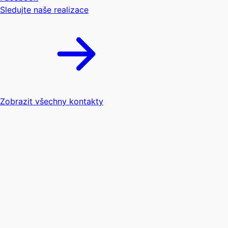
Sledujte naše realizace
Zobrazit všechny kontakty