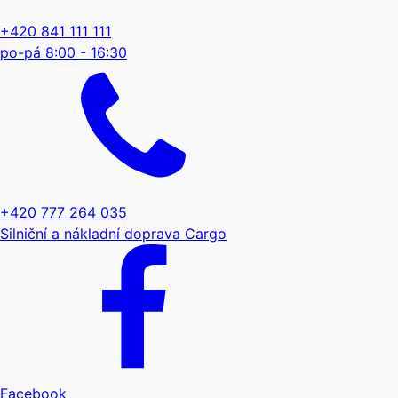
+420 841 111 111
po-pá 8:00 - 16:30
+420 777 264 035
Silniční a nákladní doprava Cargo
Facebook