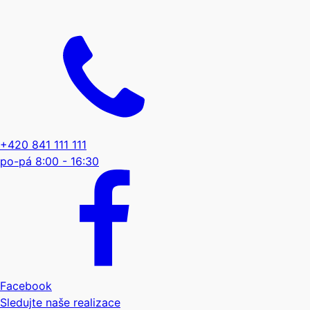
+420 841 111 111
po-pá 8:00 - 16:30
Facebook
Sledujte naše realizace