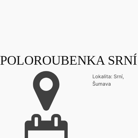
POLOROUBENKA SRNÍ
Lokalita:
Srní,
Šumava