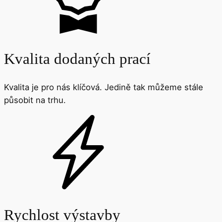
Kvalita dodaných prací
Kvalita je pro nás klíčová. Jedině tak můžeme stále
působit na trhu.
Rychlost výstavby