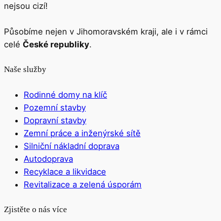
nejsou cizí!
Působíme nejen v Jihomoravském kraji, ale i v rámci
celé
České republiky
.
Naše služby
Rodinné domy na klíč
Pozemní stavby
Dopravní stavby
Zemní práce a inženýrské sítě
Silniční nákladní doprava
Autodoprava
Recyklace a likvidace
Revitalizace a zelená úsporám
Zjistěte o nás více