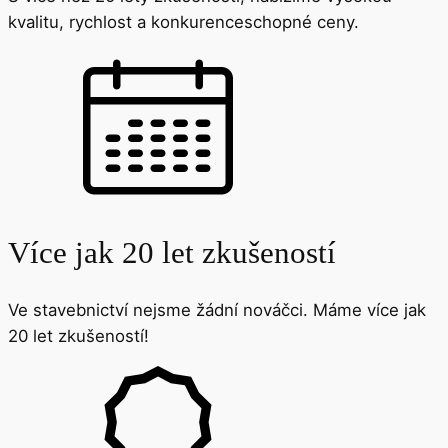
kvalitu, rychlost a konkurenceschopné ceny.
Více jak 20 let zkušeností
Ve stavebnictví nejsme žádní nováčci. Máme více jak
20 let zkušeností!