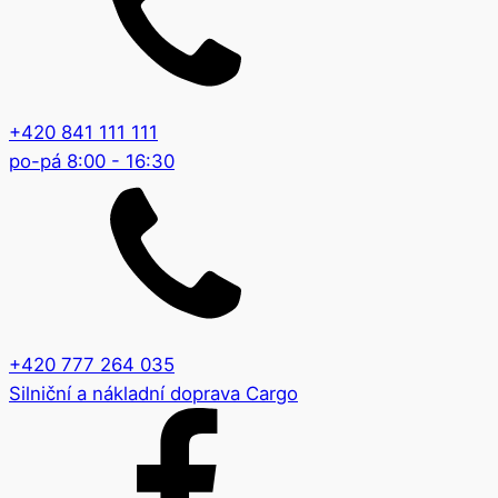
+420 841 111 111
po-pá 8:00 - 16:30
+420 777 264 035
Silniční a nákladní doprava Cargo