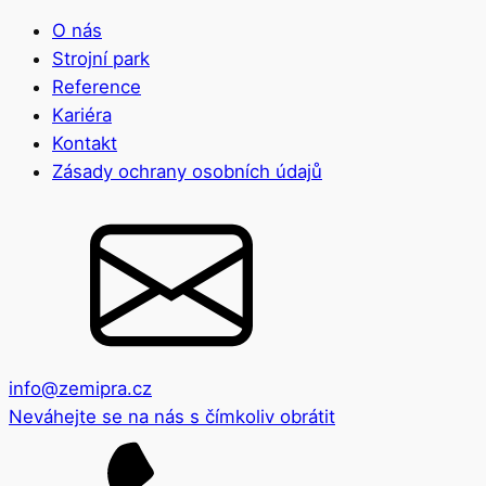
O nás
Strojní park
Reference
Kariéra
Kontakt
Zásady ochrany osobních údajů
info@zemipra.cz
Neváhejte se na nás s čímkoliv obrátit