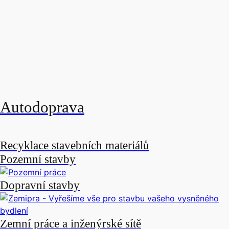
Autodoprava
Recyklace stavebních materiálů
Pozemní stavby
Dopravní stavby
Zemní práce a inženýrské sítě