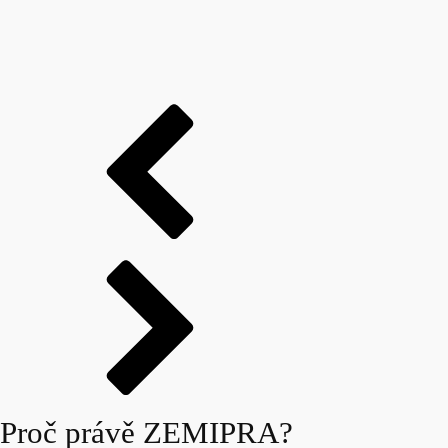
Proč právě ZEMIPRA?