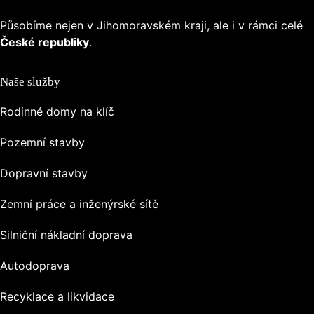
Působíme nejen v Jihomoravském kraji, ale i v rámci celé
České republiky
.
Naše služby
Rodinné domy na klíč
Pozemní stavby
Dopravní stavby
Zemní práce a inženýrské sítě
Silniční nákladní doprava
Autodoprava
Recyklace a likvidace