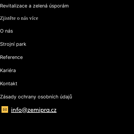
Revitalizace a zelená úsporám
Zjistěte o nás více
O nás
Strojní park
Reference
Kariéra
Kontakt
Zásady ochrany osobních údajů
info@zemipra.cz