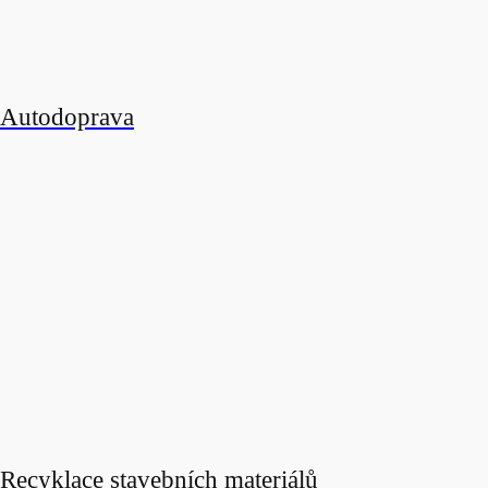
Autodoprava
Recyklace stavebních materiálů