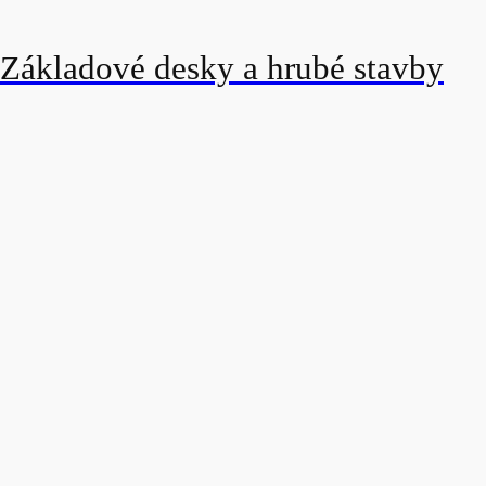
Základové desky a hrubé stavby