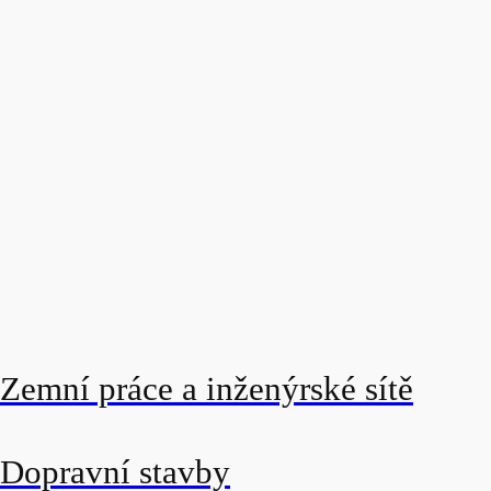
Zemní práce a inženýrské sítě
Dopravní stavby