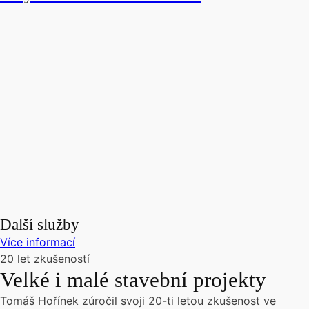
Další služby
Více informací
20 let zkušeností
Velké i malé stavební projekty
Tomáš Hořínek zúročil svoji 20-ti letou zkušenost ve