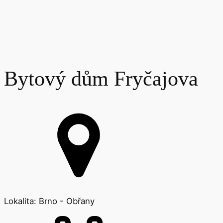
Bytový dům Fryčajova
Lokalita:
Brno - Obřany