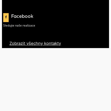
Facebook
Sledujte naše realizace
Zobrazit všechny kontakty