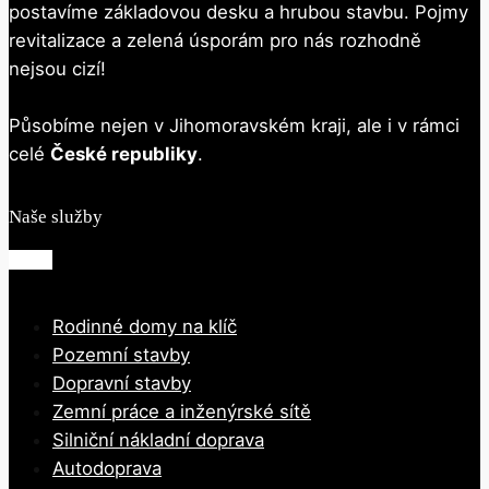
postavíme základovou desku a hrubou stavbu. Pojmy
revitalizace a zelená úsporám pro nás rozhodně
nejsou cizí!
Působíme nejen v Jihomoravském kraji, ale i v rámci
celé
České republiky
.
Naše služby
Rodinné domy na klíč
Pozemní stavby
Dopravní stavby
Zemní práce a inženýrské sítě
Silniční nákladní doprava
Autodoprava