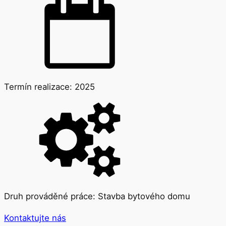
Termín realizace:
2025
Druh prováděné práce:
Stavba bytového domu
Kontaktujte nás